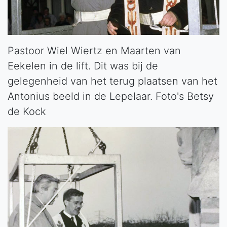
Pastoor Wiel Wiertz en Maarten van
Eekelen in de lift. Dit was bij de
gelegenheid van het terug plaatsen van het
Antonius beeld in de Lepelaar. Foto's Betsy
de Kock