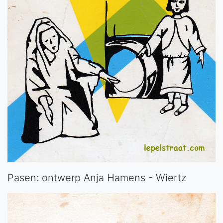
Pasen: ontwerp Anja Hamens - Wiertz