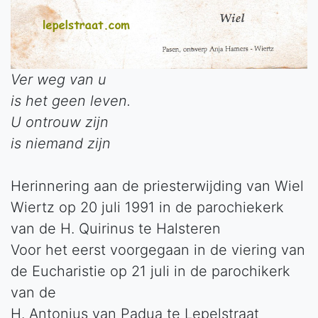
Ver weg van u
is het geen leven.
U ontrouw zijn
is niemand zijn
Herinnering aan de priesterwijding van Wiel
Wiertz op 20 juli 1991 in de parochiekerk
van de H. Quirinus te Halsteren
Voor het eerst voorgegaan in de viering van
de Eucharistie op 21 juli in de parochikerk
van de
H. Antonius van Padua te Lepelstraat