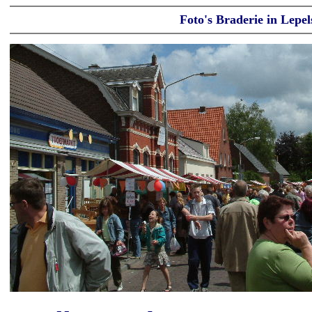
Foto's Braderie in Lepel