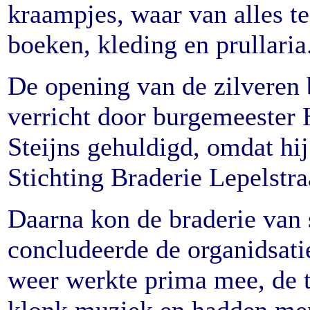
kraampjes, waar van alles t
boeken, kleding en prullaria
De opening van de zilveren
verricht door burgemeester
Steijns gehuldigd, omdat hij
Stichting Braderie Lepelstra
Daarna kon de braderie van s
concludeerde de organidsati
weer werkte prima mee, de t