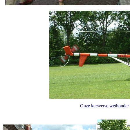
Onze kersverse wethouder 